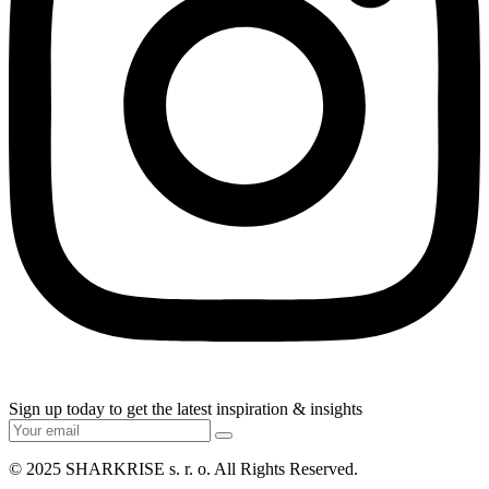
Sign up today to get the latest inspiration & insights
© 2025
SHARKRISE s. r. o
. All Rights Reserved.