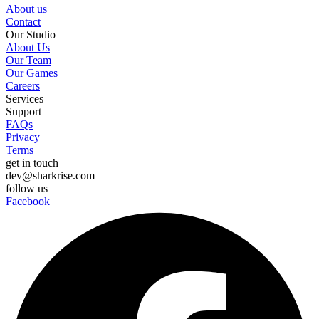
About us
Contact
Our Studio
About Us
Our Team
Our Games
Careers
Services
Support
FAQs
Privacy
Terms
get in touch
dev@sharkrise.com
follow us
Facebook