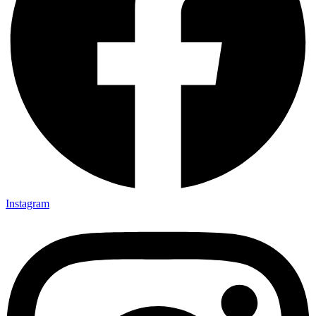
Instagram