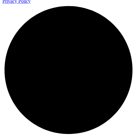
Privacy Policy