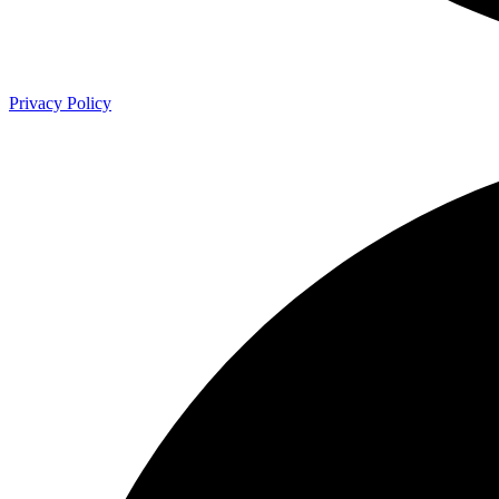
Privacy Policy