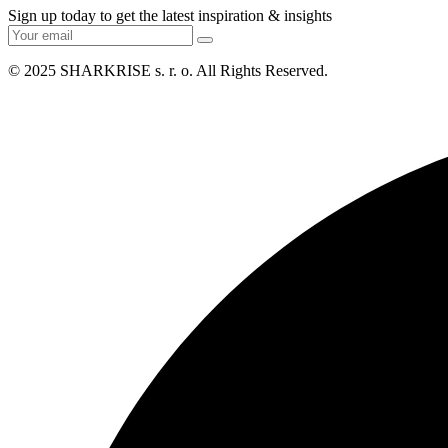
Sign up today to get the latest inspiration & insights
© 2025
SHARKRISE s. r. o
. All Rights Reserved.