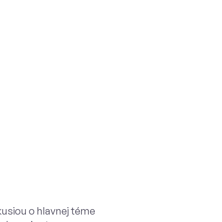
kusiou o hlavnej téme