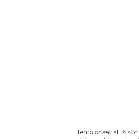
Tento odsek slúži ako