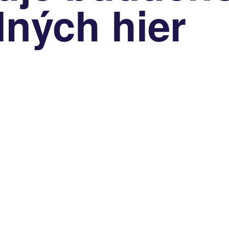
lných hier